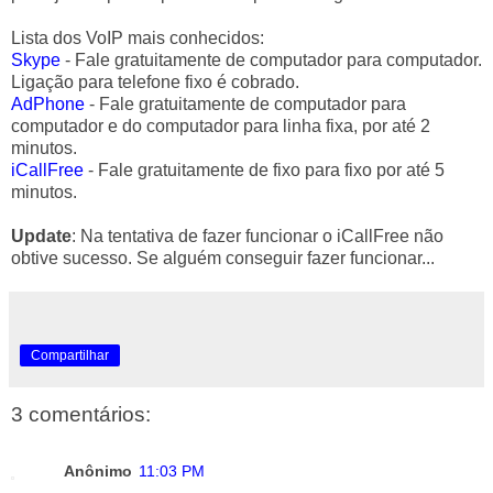
Lista dos VoIP mais conhecidos:
Skype
- Fale gratuitamente de computador para computador.
Ligação para telefone fixo é cobrado.
AdPhone
- Fale gratuitamente de computador para
computador e do computador para linha fixa, por até 2
minutos.
iCallFree
- Fale gratuitamente de fixo para fixo por até 5
minutos.
Update
: Na tentativa de fazer funcionar o iCallFree não
obtive sucesso. Se alguém conseguir fazer funcionar...
Compartilhar
3 comentários:
Anônimo
11:03 PM