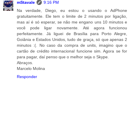
mStavale
9:16 PM
Na verdade, Diego, eu estou o usando o AdPhone
gratuitamente. Ele tem o limite de 2 minutos por ligação,
mas aí é só esperar, se não me engano uns 10 minutos e
você pode ligar novamente. Até agora funcionou
perfeitamente. Já liguei de Brasília para Porto Alegre,
Goiânia e Estados Unidos, tudo de graça, só que apenas 2
minutos :(. No caso da compra de units, imagino que o
cartão de crédito internacional funcione sim. Agora se for
para pagar, daí penso que o melhor seja o Skype.
Abraços.
Marcelo Molina
Responder