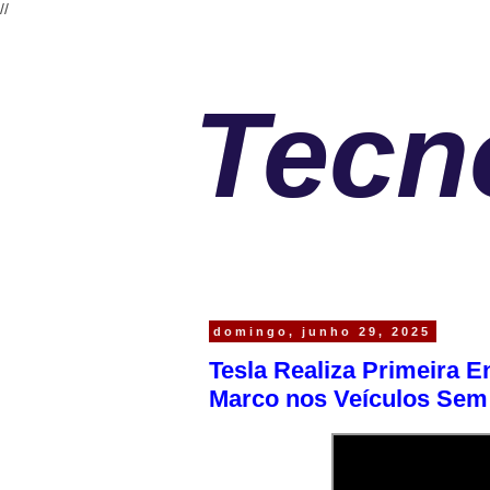
//
Tec
domingo, junho 29, 2025
Tesla Realiza Primeira
Marco nos Veículos Sem