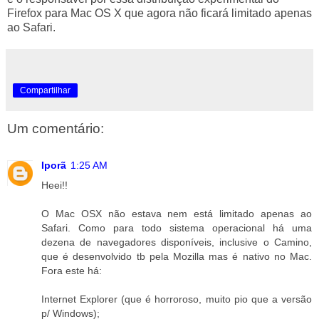
Firefox para Mac OS X que agora não ficará limitado apenas
ao Safari.
Compartilhar
Um comentário:
Iporã
1:25 AM
Heei!!
O Mac OSX não estava nem está limitado apenas ao
Safari. Como para todo sistema operacional há uma
dezena de navegadores disponíveis, inclusive o Camino,
que é desenvolvido tb pela Mozilla mas é nativo no Mac.
Fora este há:
Internet Explorer (que é horroroso, muito pio que a versão
p/ Windows);