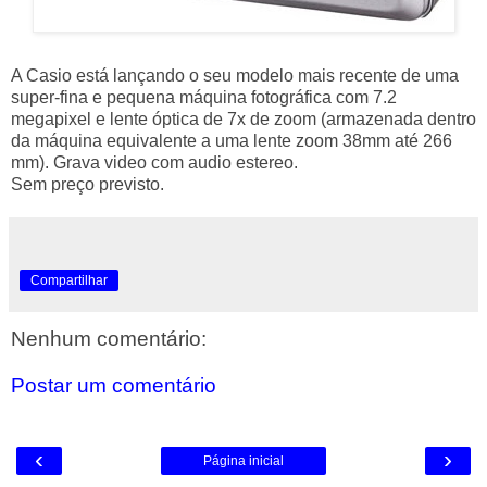
A Casio está lançando o seu modelo mais recente de uma
super-fina e pequena máquina fotográfica com 7.2
megapixel e lente óptica de 7x de zoom (armazenada dentro
da máquina equivalente a uma lente zoom 38mm até 266
mm). Grava video com audio estereo.
Sem preço previsto.
Compartilhar
Nenhum comentário:
Postar um comentário
‹
›
Página inicial