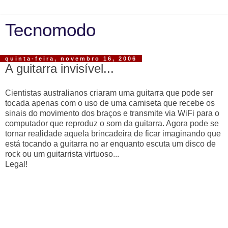
Tecnomodo
quinta-feira, novembro 16, 2006
A guitarra invisível...
Cientistas australianos criaram uma guitarra que pode ser
tocada apenas com o uso de uma camiseta que recebe os
sinais do movimento dos braços e transmite via WiFi para o
computador que reproduz o som da guitarra. Agora pode se
tornar realidade aquela brincadeira de ficar imaginando que
está tocando a guitarra no ar enquanto escuta um disco de
rock ou um guitarrista virtuoso...
Legal!