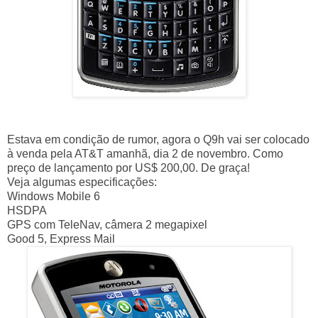
Estava em condição de rumor, agora o Q9h vai ser colocado
à venda pela AT&T amanhã, dia 2 de novembro. Como
preço de lançamento por US$ 200,00. De graça!
Veja algumas especificações:
Windows Mobile 6
HSDPA
GPS com TeleNav, câmera 2 megapixel
Good 5, Express Mail